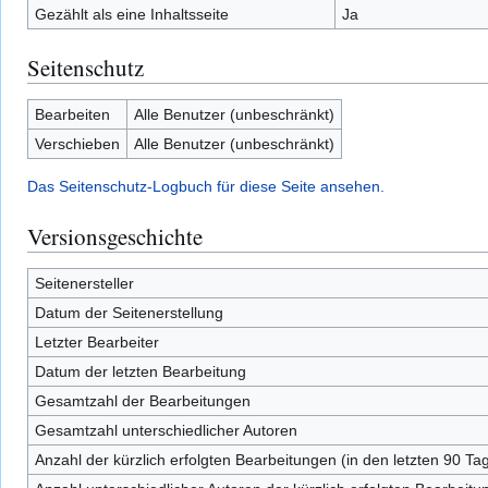
Gezählt als eine Inhaltsseite
Ja
Seitenschutz
Bearbeiten
Alle Benutzer (unbeschränkt)
Verschieben
Alle Benutzer (unbeschränkt)
Das Seitenschutz-Logbuch für diese Seite ansehen.
Versionsgeschichte
Seitenersteller
Datum der Seitenerstellung
Letzter Bearbeiter
Datum der letzten Bearbeitung
Gesamtzahl der Bearbeitungen
Gesamtzahl unterschiedlicher Autoren
Anzahl der kürzlich erfolgten Bearbeitungen (in den letzten 90 Ta